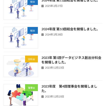
2024年度 第11回総会を開催しました。
総会
2025年2月27日
2024年度 第10回総会を開催しました。
総会
2024年2月28日
2023年 第5回データビジネス創出分科会
分科会
を開催しました。
2023年12月23日
2023年度 第4回理事会を開催しまし
理事会
た。
2023年12月20日