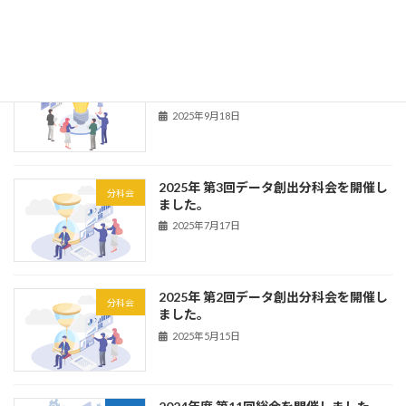
2025年10月16日
2025年 第3回データ活用プランニング研
研究会
究会を開催しました。
2025年9月18日
2025年 第3回データ創出分科会を開催し
分科会
ました。
2025年7月17日
2025年 第2回データ創出分科会を開催し
分科会
ました。
2025年5月15日