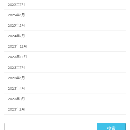
2025年7月
2025年5月
2025年2月
2024年2月
2023年12月
2023年11月
2023年7月
2023年5月
2023年4月
2023年3月
2023年2月
検