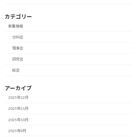
カテゴリー
新着情報
分科会
理事会
研究会
総会
アーカイブ
2025年12月
2025年11月
2025年10月
2025年9月