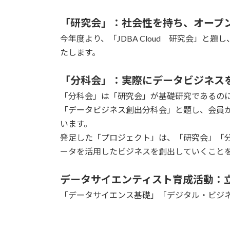
「研究会」：社会性を持ち、オープ
今年度より、「JDBA Cloud 研究会」
たします。
「分科会」：実際にデータビジネス
「分科会」は「研究会」が基礎研究であるの
「データビジネス創出分科会」と題し、会員
います。
発足した「プロジェクト」は、「研究会」「分
ータを活用したビジネスを創出していくこと
データサイエンティスト育成活動：
「データサイエンス基礎」「デジタル・ビジネ