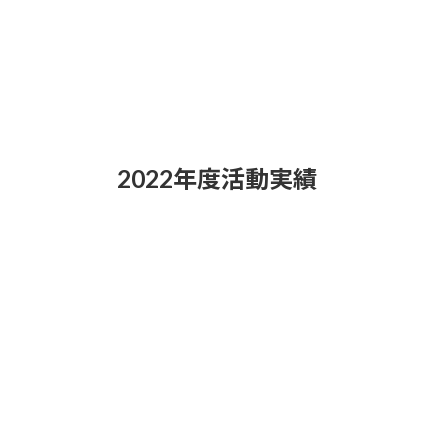
2022年度活動実績