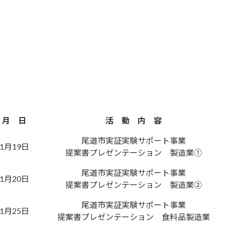
月 日
活 動 内 容
尾道市実証実験サポート事業
1月19日
提案書プレゼンテーション 製造業①
尾道市実証実験サポート事業
1月20日
提案書プレゼンテーション 製造業②
尾道市実証実験サポート事業
1月25日
提案書プレゼンテーション 食料品製造業