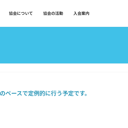
協会について
協会の活動
入会案内
度のペースで定例的に行う予定です。