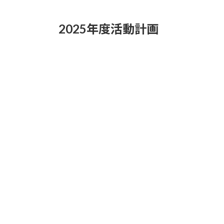
2025年度活動計画