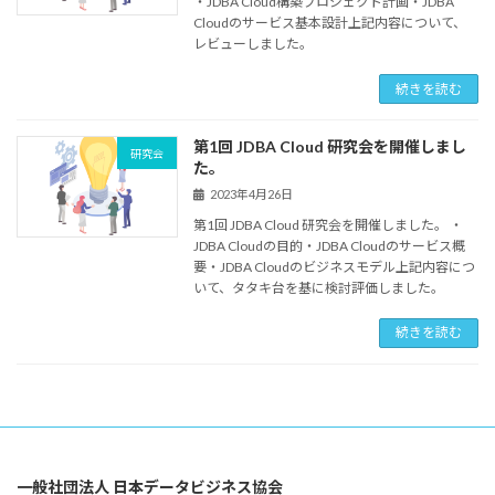
・JDBA Cloud構築プロジェクト計画・JDBA
Cloudのサービス基本設計上記内容について、
レビューしました。
続きを読む
第1回 JDBA Cloud 研究会を開催しまし
研究会
た。
2023年4月26日
第1回 JDBA Cloud 研究会を開催しました。 ・
JDBA Cloudの目的・JDBA Cloudのサービス概
要・JDBA Cloudのビジネスモデル上記内容につ
いて、タタキ台を基に検討評価しました。
続きを読む
一般社団法人 日本データビジネス協会