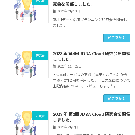
研究会
究会を開催しました。
2025年9月18日
第3回データ活用プランニング研究会を開催し
ました。
続きを読む
2023 年 第4回 JDBA Cloud 研究会を開催
研究会
しました。
2023年11月22日
・Cloudサービスの実践（電子カルテ他）から
学ぶ・CTIとAIを活用したサービス企画について
上記内容について、レビューしました。
続きを読む
2023 年 第2回 JDBA Cloud 研究会を開催
研究会
しました。
2023年7月7日