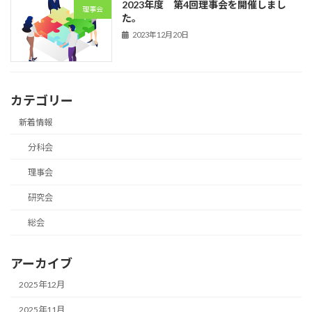
2023年度 第4回理事会を開催しまし
理事会
た。
2023年12月20日
カテゴリー
新着情報
分科会
理事会
研究会
総会
アーカイブ
2025年12月
2025年11月