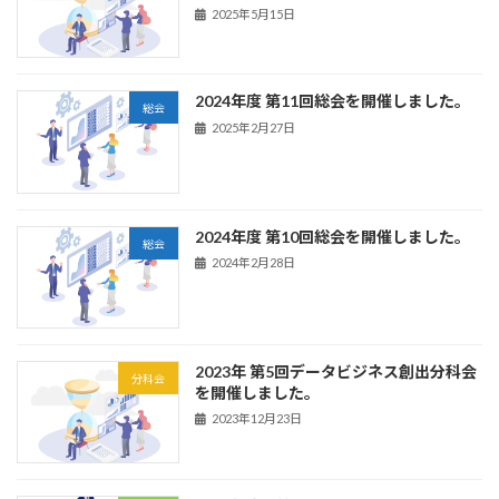
2025年5月15日
2024年度 第11回総会を開催しました。
総会
2025年2月27日
2024年度 第10回総会を開催しました。
総会
2024年2月28日
2023年 第5回データビジネス創出分科会
分科会
を開催しました。
2023年12月23日