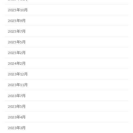
2025年10月
2025年9月
2025年7月
2025年5月
2025年2月
2024年2月
2023年12月
2023年11月
2023年7月
2023年5月
2023年4月
2023年3月