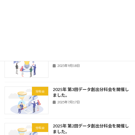
2025年 第3回ビジネス創出分科会を開催
分科会
しました。
2025年10月16日
2025年 第3回データ活用プランニング研
研究会
究会を開催しました。
2025年9月18日
2025年 第3回データ創出分科会を開催し
分科会
ました。
2025年7月17日
2025年 第2回データ創出分科会を開催し
分科会
ました。